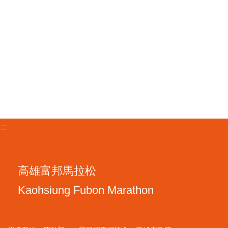
:::
高雄富邦馬拉松
Kaohsiung Fubon Marathon